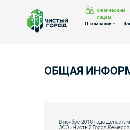
Физическим
лицам
О компании
За
ОБЩАЯ ИНФОР
В ноябре 2018 года Департ
ООО «Чистый Город Кемерово