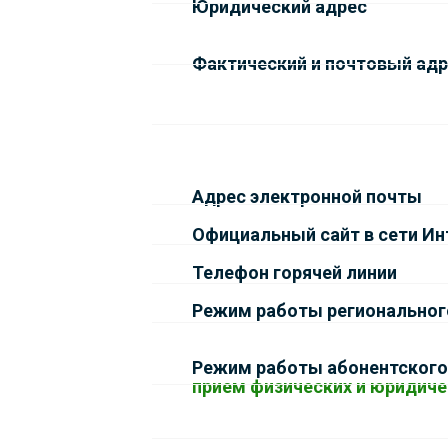
Юридический адрес
Фактический и почтовый ад
Адрес электронной почты
Официальный сайт в сети Ин
Телефон горячей линии
Режим работы региональног
Режим работы абонентского
прием физических и юридиче