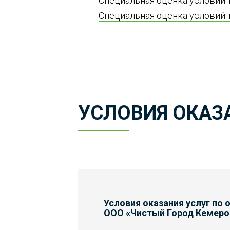
Специальная оценка условий т
Специальная оценка условий т
УСЛОВИЯ ОКАЗ
Условия оказания услуг п
ООО «Чистый Город Кемеро