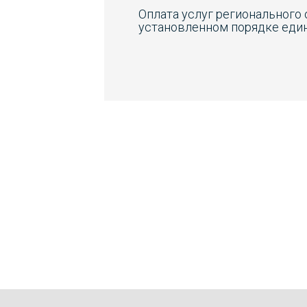
Оплата услуг регионального
установленном порядке един