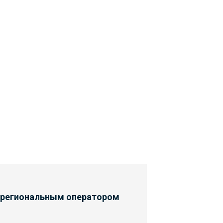
 региональным оператором