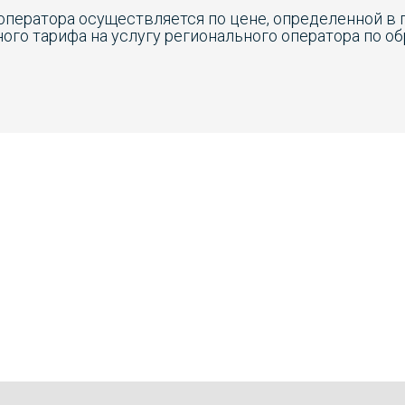
 оператора осуществляется по цене, определенной в
ого тарифа на услугу регионального оператора по о