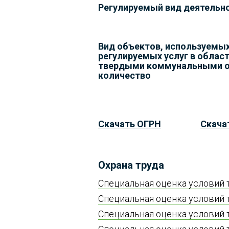
Регулируемый вид деятельн
Вид объектов, используемых
регулируемых услуг в облас
твердыми коммунальными от
количество
Скачать ОГРН
Скача
Охрана труда
Специальная оценка условий т
Специальная оценка условий т
Специальная оценка условий т