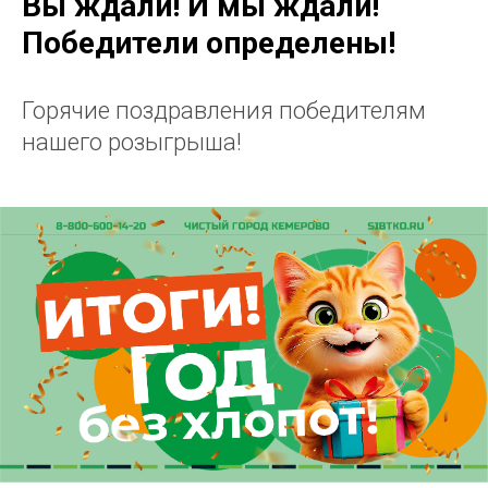
Вы ждали! И мы ждали!
Победители определены!
Горячие поздравления победителям
нашего розыгрыша!