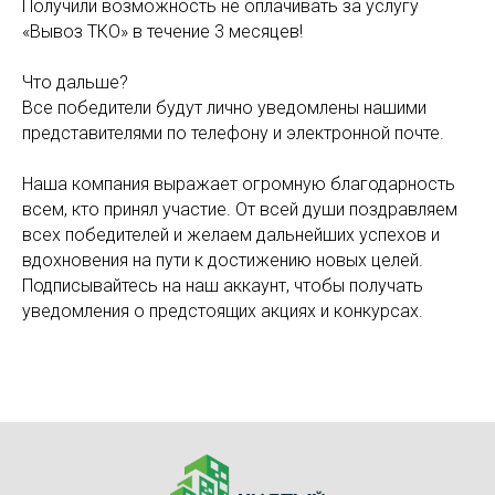
Получили возможность не оплачивать за услугу
«Вывоз ТКО» в течение 3 месяцев!
Что дальше?
Все победители будут лично уведомлены нашими
представителями по телефону и электронной почте.
Наша компания выражает огромную благодарность
всем, кто принял участие. От всей души поздравляем
всех победителей и желаем дальнейших успехов и
вдохновения на пути к достижению новых целей.
Подписывайтесь на наш аккаунт, чтобы получать
уведомления о предстоящих акциях и конкурсах.