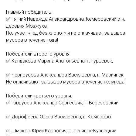
Главный победитель :
✅ Тягний Надежда Александровна, Кемеровский р-н,
деревня Мозжуха
Получает «Год без хлопот» и не оплачивает за вывоз
мусора в течение года!
Победители второго уровня:
✅ Кандакова Марина Анатольевна, г. Гурьевск,
✅ Черноусова Александра Васильевна, г. Мариинск
Не оплачивают за вывоз мусора в течение полугода!
Победители третьего уровня:
✅ Гаврусев Александр Сергеевич, г. Березовский
✅ Дорофеева Ольга Васильевна, г. Кемерово
✅ Шмаков Юрий Карпович, г. Ленинск-Кузнецкий