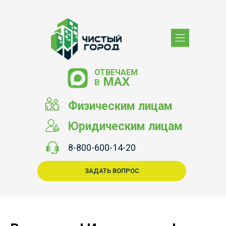
ОТВЕЧАЕМ
МАХ
В
Физическим лицам
Юридическим лицам
8-800-600-14-20
ЗАДАТЬ ВОПРОС