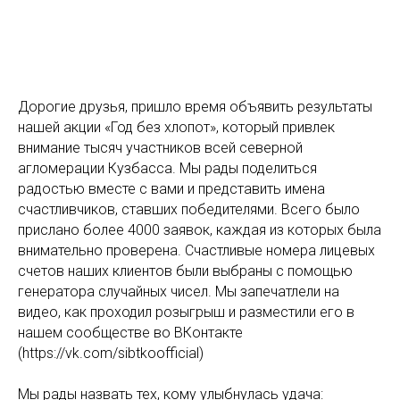
Дорогие друзья, пришло время объявить результаты
нашей акции «Год без хлопот», который привлек
внимание тысяч участников всей северной
агломерации Кузбасса. Мы рады поделиться
радостью вместе с вами и представить имена
счастливчиков, ставших победителями. Всего было
прислано более 4000 заявок, каждая из которых была
внимательно проверена. Счастливые номера лицевых
счетов наших клиентов были выбраны с помощью
генератора случайных чисел. Мы запечатлели на
видео, как проходил розыгрыш и разместили его в
нашем сообществе во ВКонтакте
(https://vk.com/sibtkoofficial)
Мы рады назвать тех, кому улыбнулась удача: