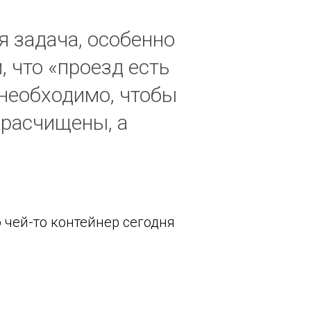
я задача, особенно
, что «проезд есть
 необходимо, чтобы
 расчищены, а
о чей-то контейнер сегодня