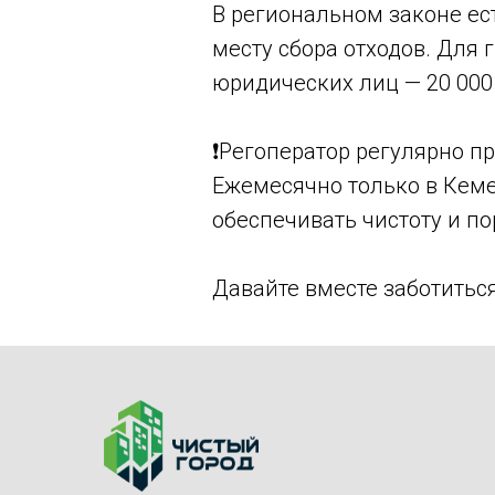
В региональном законе ест
месту сбора отходов. Для 
юридических лиц — 20 000
❗️Регоператор регулярно 
Ежемесячно только в Кеме
обеспечивать чистоту и по
Давайте вместе заботиться