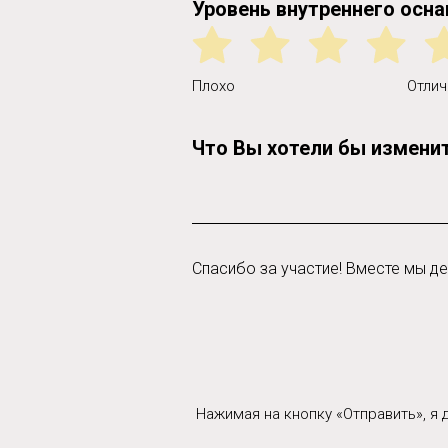
Уровень внутреннего осн
Плохо
Отлич
Что Вы хотели бы изменит
Спасибо за участие! Вместе мы д
Нажимая на кнопку «Отправить», я