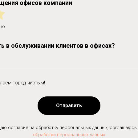
ащения офисов компании
но
ь в обслуживании клиентов в офисах?
елаем город чистым!
Отправить
 даю согласие на обработку персональных данных, соглашаюсь
обработки персональных данных