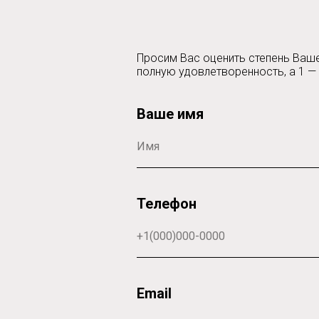
Просим Вас оценить степень Ваше
полную удовлетворенность, а 1 —
Ваше имя
Телефон
Email