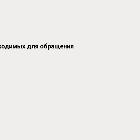
бходимых для обращения