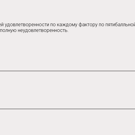
й удовлетворенности по каждому фактору по пятибалльной 
 полную неудовлетворенность.