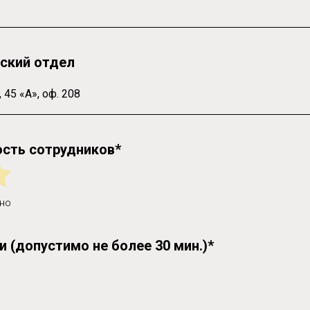
ский отдел
сть сотрудников*
но
 (допустимо не более 30 мин.)*