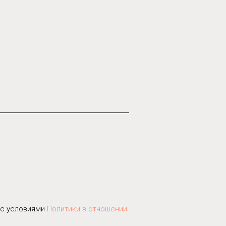
 c условиями
Политики в отношении