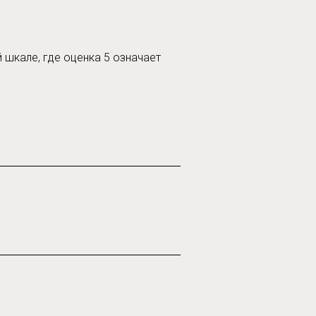
шкале, где оценка 5 означает