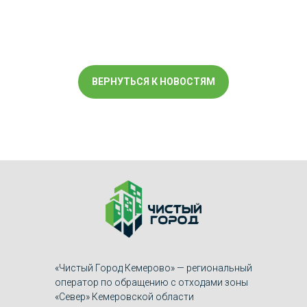
ВЕРНУТЬСЯ К НОВОСТЯМ
«Чистый Город Кемерово» — региональный
оператор по обращению с отходами зоны
«Север» Кемеровской области