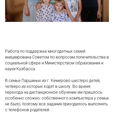
Работа по поддержке многодетных семей
инициирована Советом по вопросам попечительства в
социальной сфере и Министерством образования и
науки Кузбасса.
В семье Паршиных из г. Кемерово шестеро детей,
четверо из которых ходят в школу. Во время
перехода на дистанционное обучение им пришлось
особенно сложно: собственного компьютера у семьи
не было, поэтому все задания приходилось выполнять
с телефонов родителей.