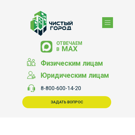
ОТВЕЧАЕМ
МАХ
В
Физическим лицам
Юридическим лицам
8-800-600-14-20
ЗАДАТЬ ВОПРОС