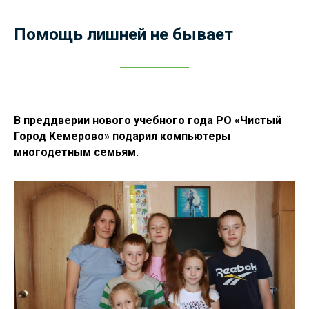
Помощь лишней не бывает
В преддверии нового учебного года РО «Чистый
Город Кемерово» подарил компьютеры
многодетным семьям.