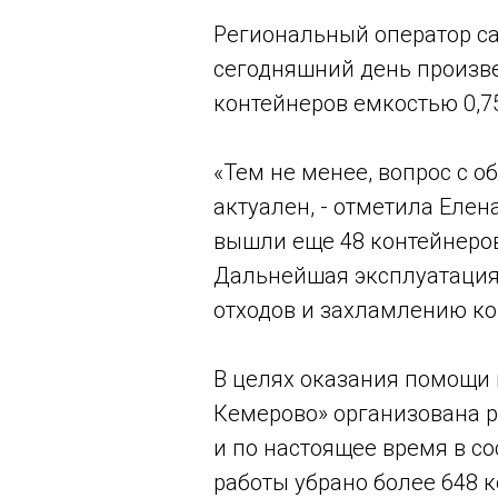
Региональный оператор са
сегодняшний день произве
контейнеров емкостью 0,7
«Тем не менее, вопрос с 
актуален, - отметила Елен
вышли еще 48 контейнеров
Дальнейшая эксплуатация
отходов и захламлению к
В целях оказания помощи
Кемерово» организована р
и по настоящее время в со
работы убрано более 648 