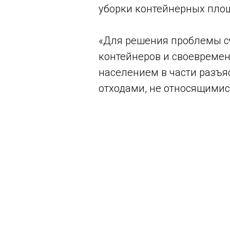
уборки контейнерных площ
«Для решения проблемы с
контейнеров и своевремен
населением в части разъя
отходами, не относящимис