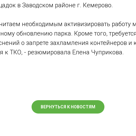
адок в Заводском районе г. Кемерово.
читаем необходимым активизировать работу 
ному обновлению парка. Кроме того, требуется
снений о запрете захламления контейнеров и
я к ТКО, - резюмировала Елена Чуприкова.
ВЕРНУТЬСЯ К НОВОСТЯМ