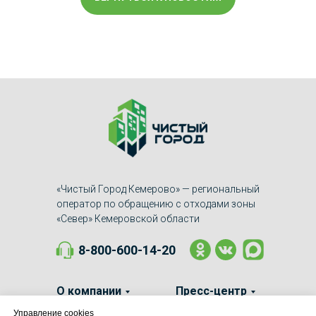
«Чистый Город Кемерово» — региональный
оператор по обращению с отходами зоны
«Север» Кемеровской области
8-800-600-14-20
О компании
Пресс-центр
Управление cookies