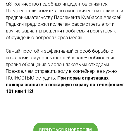
м3, количество подобных инцидентов снизится.
Председатель комитета по экономической политике и
предпринимательству Парламента Кузбасса Алексей
Редькин предложил коллегам рассмотреть этот и
другие варианты решения проблемы и вернуться к
обсуждению вопроса через месяц.
Самый простой и эффективный способ борьбы с
пожарами в мусорных контейнерах – соблюдение
правил обращения с золошлаковыми отходами.
Прежде, чем отправить золу в контейнер, ее нужно
ПОЛНОСТЬЮ остудить.
При первых признаках
пожара звоните в пожарную охрану по телефонам:
101 или 112!
ВЕРНУТЬСЯ К НОВОСТЯМ