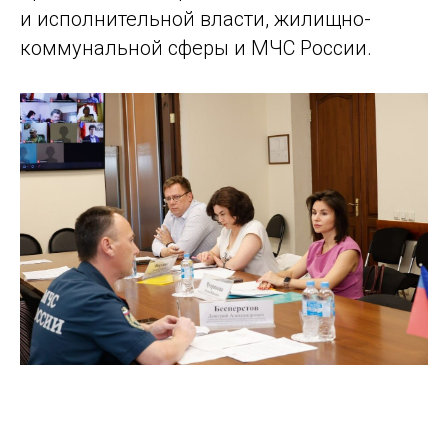
и исполнительной власти, жилищно-
коммунальной сферы и МЧС России.