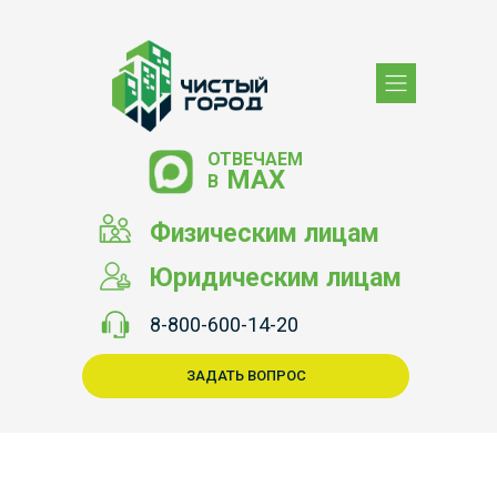
ОТВЕЧАЕМ
МАХ
В
Физическим лицам
Юридическим лицам
8-800-600-14-20
ЗАДАТЬ ВОПРОС