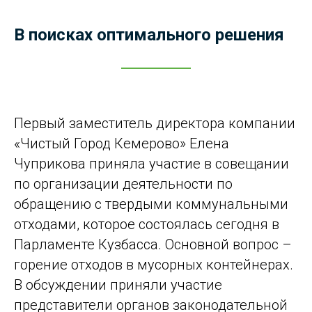
В поисках оптимального решения
Первый заместитель директора компании
«Чистый Город Кемерово» Елена
Чуприкова приняла участие в совещании
по организации деятельности по
обращению с твердыми коммунальными
отходами, которое состоялась сегодня в
Парламенте Кузбасса. Основной вопрос –
горение отходов в мусорных контейнерах.
В обсуждении приняли участие
представители органов законодательной