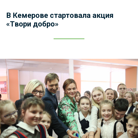
В Кемерове стартовала акция
«Твори добро»