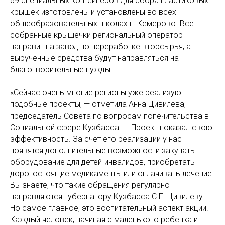
69 специальных контейнеров для сбора пластиковых
крышек изготовлены и установлены во всех
общеобразовательных школах г. Кемерово. Все
собранные крышечки региональный оператор
направит на завод по переработке вторсырья, а
вырученные средства будут направляться на
благотворительные нужды.
«Сейчас очень многие регионы уже реализуют
подобные проекты, — отметила Анна Цивилева,
председатель Совета по вопросам попечительства в
Социальной сфере Кузбасса. — Проект показал свою
эффективность. За счет его реализации у нас
появятся дополнительные возможности закупать
оборудование для детей-инвалидов, приобретать
дорогостоящие медикаменты или оплачивать лечение.
Вы знаете, что такие обращения регулярно
направляются губернатору Кузбасса С.Е. Цивилеву.
Но самое главное, это воспитательный аспект акции.
Каждый человек, начиная с маленького ребенка и