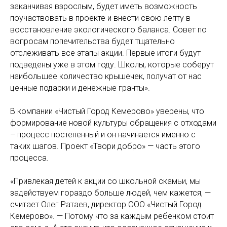
заканчивая взрослым, будет иметь возможность
поучаствовать в проекте и внести свою лепту в
восстановление экологического баланса. Совет по
вопросам попечительства будет тщательно
отслеживать все этапы акции. Первые итоги будут
подведены уже в этом году. Школы, которые соберут
наибольшее количество крышечек, получат от нас
ценные подарки и денежные гранты».
В компании «Чистый Город Кемерово» уверены, что
формирование новой культуры обращения с отходами
– процесс постепенный и он начинается именно с
таких шагов. Проект «Твори добро» — часть этого
процесса.
«Привлекая детей к акции со школьной скамьи, мы
задействуем гораздо больше людей, чем кажется, —
считает Олег Ратаев, директор ООО «Чистый Город
Кемерово». — Потому что за каждым ребенком стоит