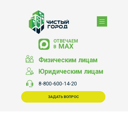
ОТВЕЧАЕМ
МАХ
В
Физическим лицам
Юридическим лицам
8-800-600-14-20
ЗАДАТЬ ВОПРОС