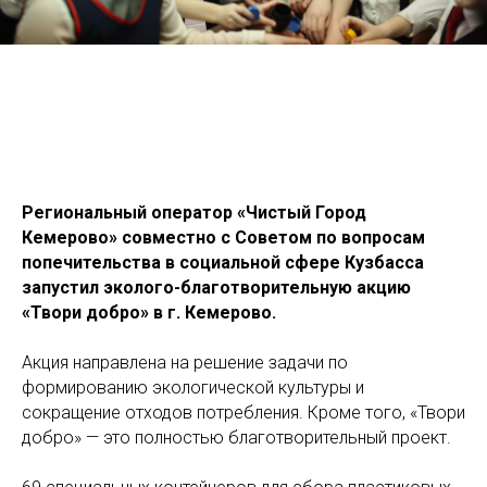
Региональный оператор «Чистый Город
Кемерово» совместно с Советом по вопросам
попечительства в социальной сфере Кузбасса
запустил эколого-благотворительную акцию
«Твори добро» в г. Кемерово.
Акция направлена на решение задачи по
формированию экологической культуры и
сокращение отходов потребления. Кроме того, «Твори
добро» — это полностью благотворительный проект.