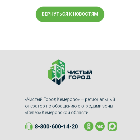
ВЕРНУТЬСЯ К НОВОСТЯМ
«Чистый Город Кемерово» — региональный
оператор по обращению с отходами зоны
«Север» Кемеровской области
8-800-600-14-20