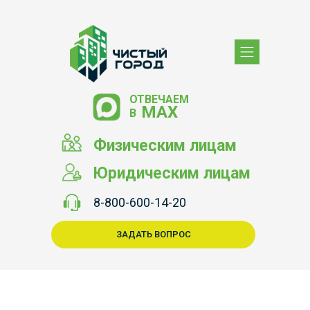
ОТВЕЧАЕМ
МАХ
В
Физическим лицам
Юридическим лицам
8-800-600-14-20
ЗАДАТЬ ВОПРОС