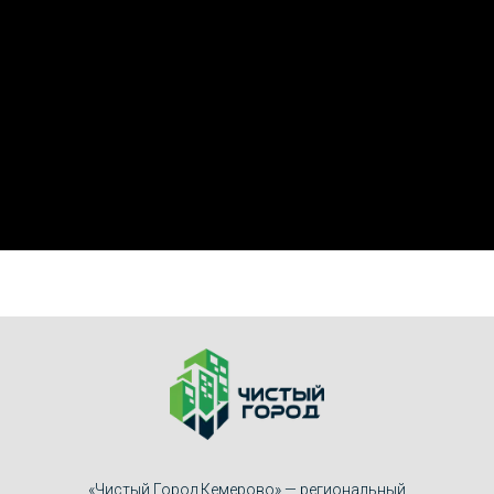
«Чистый Город Кемерово» — региональный