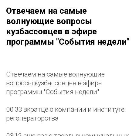
Отвечаем на самые
волнующие вопросы
кузбассовцев в эфире
программы "События недели"
Отвечаем на самые волнующие
вопросы кузбассовцев в эфире
программы "События недели"
00:33 вкратце о компании и институте
регоператорства
03:12 еще раз о твердых коммунальных