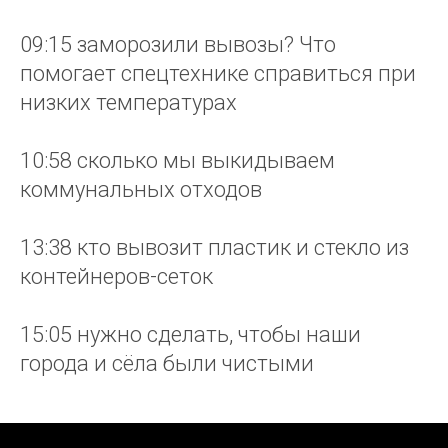
09:15 заморозили вывозы? Что
помогает спецтехнике справиться при
низких температурах
10:58 сколько мы выкидываем
коммунальных отходов
13:38 кто вывозит пластик и стекло из
контейнеров-сеток
15:05 нужно сделать, чтобы наши
города и сёла были чистыми