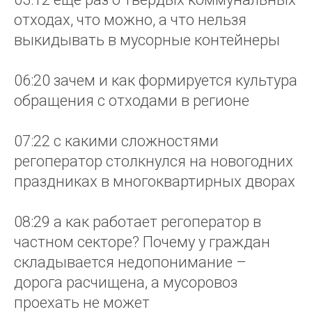
отходах, что можно, а что нельзя
выкидывать в мусорные контейнеры
06:20 зачем и как формируется культура
обращения с отходами в регионе
07:22 с какими сложностями
регоператор столкнулся на новогодних
праздниках в многоквартирных дворах
08:29 а как работает регоператор в
частном секторе? Почему у граждан
складывается недопонимание –
дорога расчищена, а мусоровоз
проехать не может