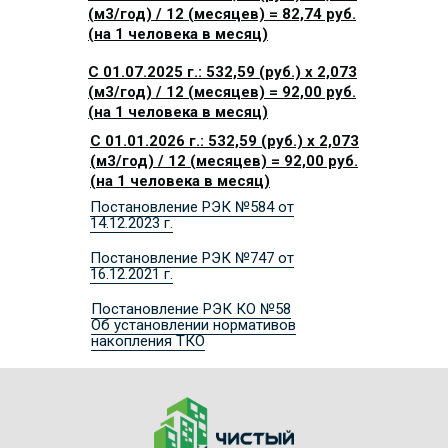
(м3/год) / 12 (месяцев) = 82,74 руб.
(на 1 человека в месяц)
С 01.07.2025 г.: 532,59 (руб.) x 2,073
(м3/год) / 12 (месяцев) = 92,00 руб.
(на 1 человека в месяц)
С 01.01.2026 г.: 532,59 (руб.) x 2,073
(м3/год) / 12 (месяцев) = 92,00 руб.
(на 1 человека в месяц)
Постановление РЭК №584 от
14.12.2023 г.
Постановление РЭК №747 от
16.12.2021 г.
Постановление РЭК КО №58
Об установлении нормативов
накопления ТКО