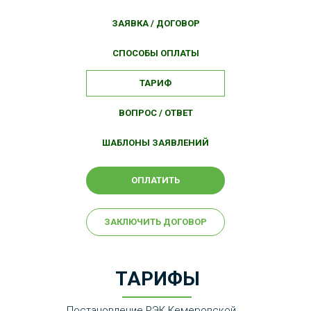
ЗАЯВКА / ДОГОВОР
СПОСОБЫ ОПЛАТЫ
ТАРИФ
ВОПРОС / ОТВЕТ
ШАБЛОНЫ ЗАЯВЛЕНИЙ
ОПЛАТИТЬ
ЗАКЛЮЧИТЬ ДОГОВОР
ТАРИФЫ
Постановление РЭК Кемеровской