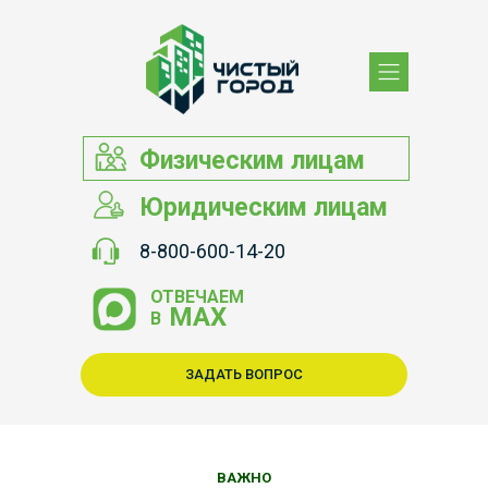
Физическим лицам
Юридическим лицам
8-800-600-14-20
ОТВЕЧАЕМ
МАХ
В
ЗАДАТЬ ВОПРОС
ВАЖНО